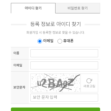
아이디 찾기
비밀번호 찾기
등록 정보로 아이디 찾기
회원가입 시 등록한 정보로 찾을 수 있습니다.
이메일
휴대폰
이름
이메일
보안문자