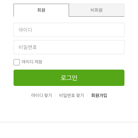
회원
비회원
아이디 저장
로그인
|
|
아이디 찾기
비밀번호 찾기
회원가입